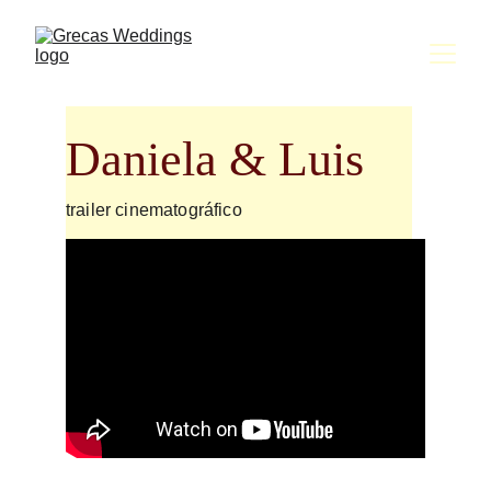
Daniela & Luis
trailer cinematográfico