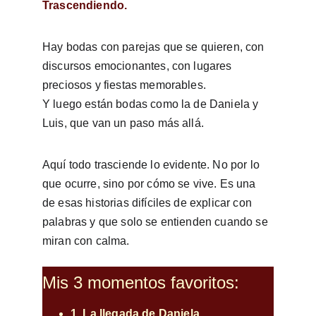
Trascendiendo.
Hay bodas con parejas que se quieren, con 
discursos emocionantes, con lugares 
preciosos y fiestas memorables.
Y luego están bodas como la de Daniela y 
Luis, que van un paso más allá.
Aquí todo trasciende lo evidente. No por lo 
que ocurre, sino por cómo se vive. Es una 
de esas historias difíciles de explicar con 
palabras y que solo se entienden cuando se 
miran con calma.
Mis 3 momentos favoritos:
1. La llegada de Daniela