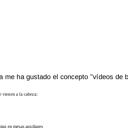
 me ha gustado el concepto "vídeos de 
 vienen a la cabeza: 
ntas en mesas auxiliares