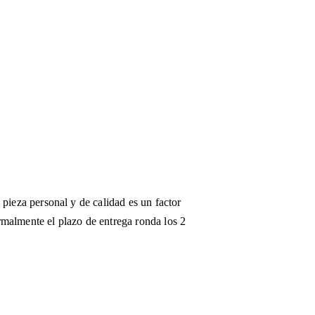
pieza personal y de calidad es un factor 
malmente el plazo de entrega ronda los 2 