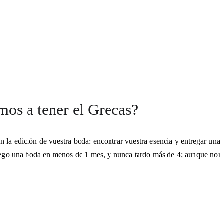
os a tener el Grecas?
la edición de vuestra boda: encontrar vuestra esencia y entregar una 
trego una boda en menos de 1 mes, y nunca tardo más de 4; aunque nor