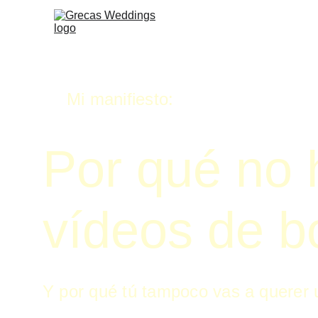
Mi manifiesto:
Por qué no 
vídeos de b
Y por qué tú tampoco vas a querer 