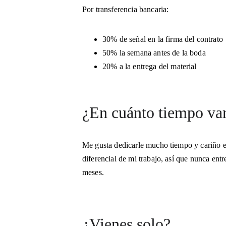
Por transferencia bancaria:
30% de señal en la firma del contrato
50% la semana antes de la boda
20% a la entrega del material
¿En cuánto tiempo vam
Me gusta dedicarle mucho tiempo y cariño en 
diferencial de mi trabajo, así que nunca en
meses.
¿Vienes solo?